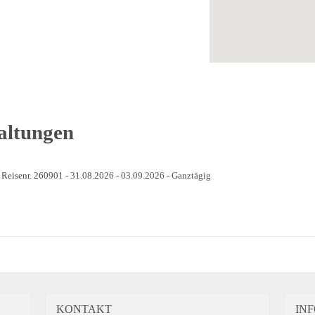
altungen
 Reisenr. 260901
- 31.08.2026 - 03.09.2026 - Ganztägig
KONTAKT
IN