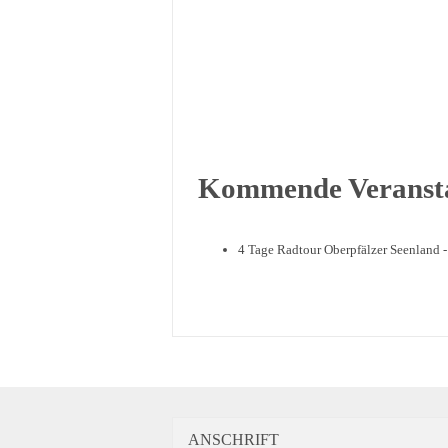
Kommende Veranst
4 Tage Radtour Oberpfälzer Seenland -
ANSCHRIFT