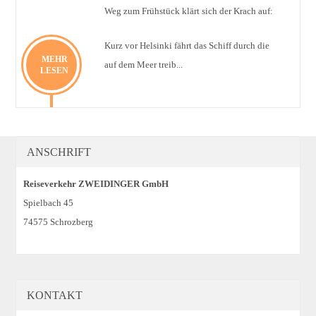
Weg zum Frühstück klärt sich der Krach auf:
Kurz vor Helsinki fährt das Schiff durch die
MEHR
auf dem Meer treib...
LESEN
ANSCHRIFT
Reiseverkehr ZWEIDINGER GmbH
Spielbach 45
74575 Schrozberg
KONTAKT