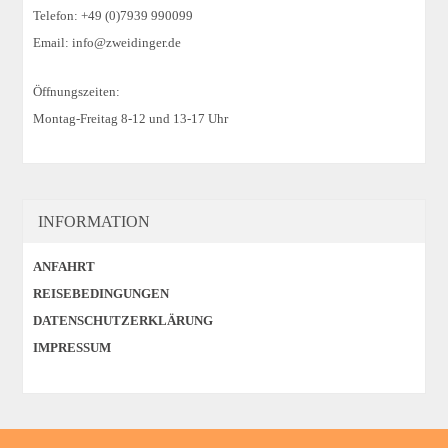
Telefon: +49 (0)7939 990099
Email: info@zweidinger.de
Öffnungszeiten:
Montag-Freitag 8-12 und 13-17 Uhr
INFORMATION
ANFAHRT
REISEBEDINGUNGEN
DATENSCHUTZERKLÄRUNG
IMPRESSUM