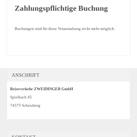
Zahlungspflichtige Buchung
Buchungen sind für diese Veranstaltung nicht mehr möglich.
ANSCHRIFT
Reiseverkehr ZWEIDINGER GmbH
Spielbach 45
74575 Schrozberg