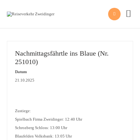


Nachmittagsfährtle ins Blaue (Nr.
251010)
Datum
21.10.2025
Zustiege:
Spielbach Firma Zweidinger: 12:40 Uhr
Schrozberg Schloss: 13:00 Uhr
Blaufelden Volksbank: 13:05 Uhr