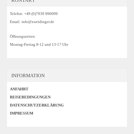
KONTAKT
Telefon: +49 (0)7939 990099
Email: info@zweidinger.de
Öffnungszeiten:
Montag-Freitag 8-12 und 13-17 Uhr
INFORMATION
ANFAHRT
REISEBEDINGUNGEN
DATENSCHUTZERKLÄRUNG
IMPRESSUM