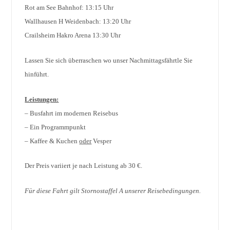
Rot am See Bahnhof: 13:15 Uhr
Wallhausen H Weidenbach: 13:20 Uhr
Crailsheim Hakro Arena 13:30 Uhr
Lassen Sie sich überraschen wo unser Nachmittagsfährtle Sie
hinführt.
Leistungen:
– Busfahrt im modernen Reisebus
– Ein Programmpunkt
– Kaffee & Kuchen
oder
Vesper
Der Preis variiert je nach Leistung ab 30 €.
Für diese Fahrt gilt Stornostaffel A unserer Reisebedingungen.