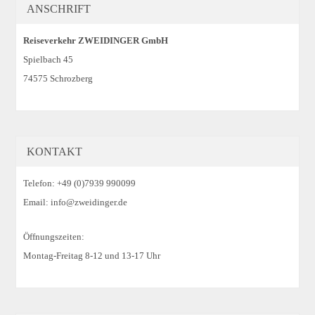
ANSCHRIFT
Reiseverkehr ZWEIDINGER GmbH
Spielbach 45
74575 Schrozberg
KONTAKT
Telefon: +49 (0)7939 990099
Email: info@zweidinger.de
Öffnungszeiten:
Montag-Freitag 8-12 und 13-17 Uhr