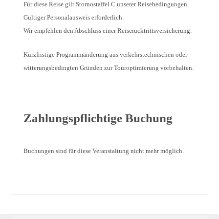
Für diese Reise gilt Stornostaffel C unserer Reisebedingungen.
Gültiger Personalausweis erforderlich.
Wir empfehlen den Abschluss einer Reiserücktrittsversicherung.
Kurzfristige Programmänderung aus verkehrstechnischen oder
witterungsbedingten Gründen zur Touroptimierung vorbehalten.
Zahlungspflichtige Buchung
Buchungen sind für diese Veranstaltung nicht mehr möglich.