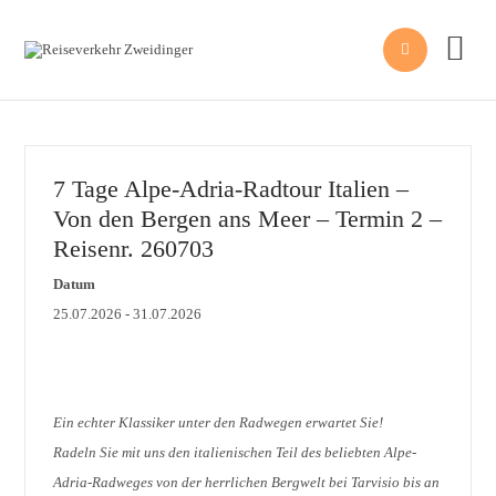


7 Tage Alpe-Adria-Radtour Italien –
Von den Bergen ans Meer – Termin 2 –
Reisenr. 260703
Datum
25.07.2026 - 31.07.2026
Ein echter Klassiker unter den Radwegen erwartet Sie!
Radeln Sie mit uns den italienischen Teil des beliebten Alpe-
Adria-Radweges von der herrlichen Bergwelt bei Tarvisio bis an