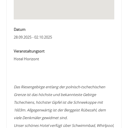
Datum
28.09.2025 - 02.10.2025
Veranstaltungsort
Hotel Horizont
Das Riesengebirge entlang der polnisch-tschechischen
Grenze ist das höchste und bekannteste Gebirge
Tschechiens, höchster Gipfel ist die Schneekoppe mit
1603m. Allgegenwärtig ist der Berggeist Rübezahl, dem
viele Denkmäler gewidmet sind.
Unser schönes Hotel verfügt über Schwimmbad, Whirlpool,