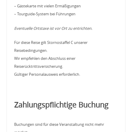
– Gästekarte mit vielen Ermäßigungen
– Tourguide-System bei Führungen
Eventuelle Ortstaxe ist vor Ort zu entrichten.
Für diese Reise gilt Stornostaffel C unserer
Reisebedingungen.
Wir empfehlen den Abschluss einer
Reiserücktrittsversicherung.
Gültiger Personalausweis erforderlich.
Zahlungspflichtige Buchung
Buchungen sind für diese Veranstaltung nicht mehr