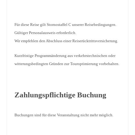
Für diese Reise gilt Stornostaffel C unserer Reisebedingungen.
Gültiger Personalausweis erforderlich.
Wir empfehlen den Abschluss einer Reiserücktrittsversicherung.
Kurzfristige Programmänderung aus verkehrstechnischen oder
witterungsbedingten Gründen zur Touroptimierung vorbehalten.
Zahlungspflichtige Buchung
Buchungen sind für diese Veranstaltung nicht mehr möglich.