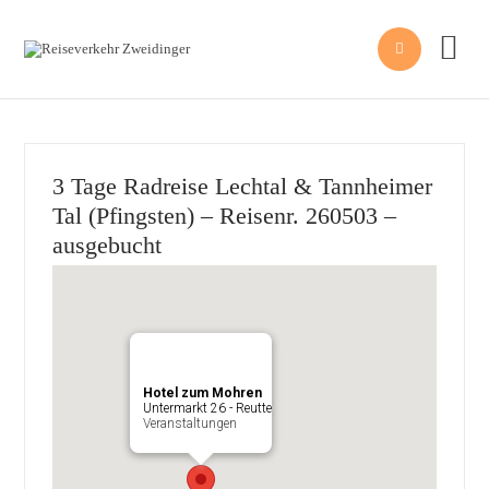


3 Tage Radreise Lechtal & Tannheimer
Tal (Pfingsten) – Reisenr. 260503 –
ausgebucht
Hotel zum Mohren
Untermarkt 26 - Reutte
Veranstaltungen