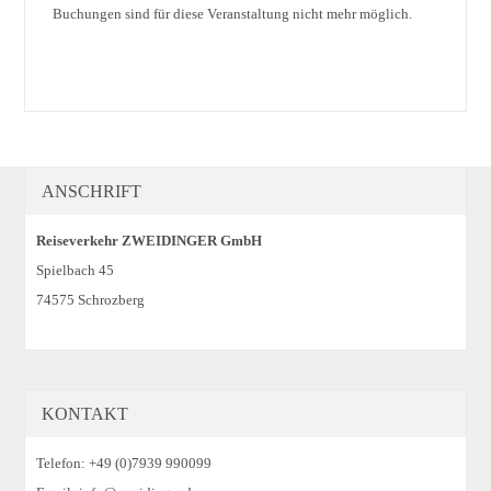
Buchungen sind für diese Veranstaltung nicht mehr möglich.
ANSCHRIFT
Reiseverkehr ZWEIDINGER GmbH
Spielbach 45
74575 Schrozberg
KONTAKT
Telefon: +49 (0)7939 990099