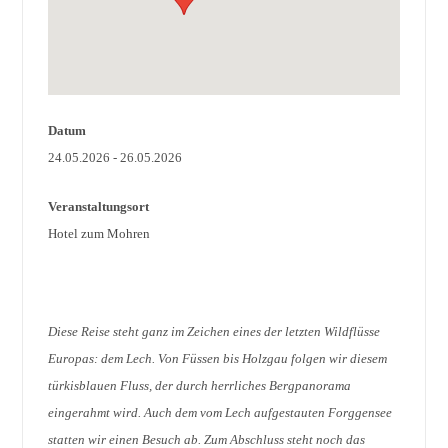
Datum
24.05.2026 - 26.05.2026
Veranstaltungsort
Hotel zum Mohren
Diese Reise steht ganz im Zeichen eines der letzten Wildflüsse
Europas: dem Lech. Von Füssen bis Holzgau folgen wir diesem
türkisblauen Fluss, der durch herrliches Bergpanorama
eingerahmt wird. Auch dem vom Lech aufgestauten Forggensee
statten wir einen Besuch ab. Zum Abschluss steht noch das